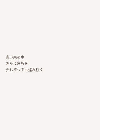
青い森の中
さらに急坂を
少しずつでも進み行く