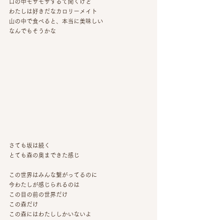
口の中モサモサするて聞くけど
わたしは好きだなカロリーメイト
山の中で食べると、本当に美味しい
なんでもそうかな
さても坂は続く
とても森の奥まできた感じ
この世界はみんな繋がってるのに
今わたしが感じられるのは
この目の前の世界だけ
この森だけ
この森にはわたししかいないよ