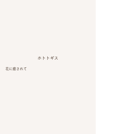
ホトトギス
花に癒されて