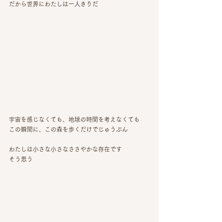
だから世界にわたしは一人きりだ
宇宙を感じなくても、地球の時間を考えなくても
この瞬間に、この森を歩くだけでじゅうぶん
わたしは小さな小さなささやかな存在です
そう思う