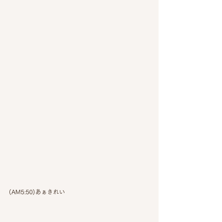
(AM5:50)あぁきれい