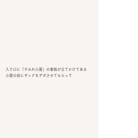
入り口に「すみれ小屋」の看板が立てかけてある
小屋の前にザックをデポさせてもらって