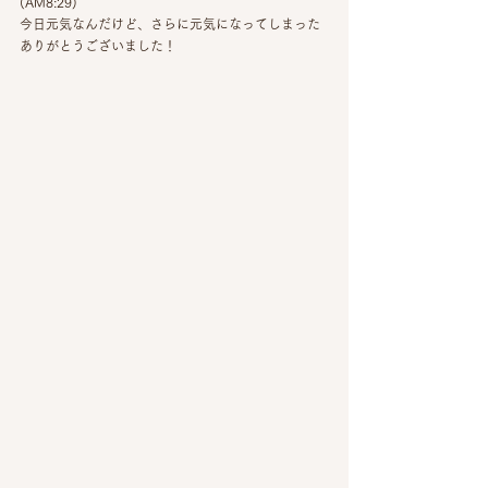
(AM8:29)
今日元気なんだけど、さらに元気になってしまった
ありがとうございました！