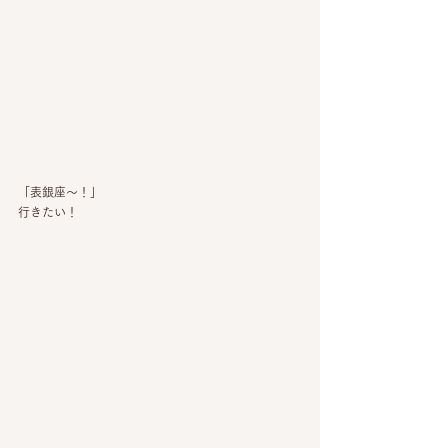
「表銀座〜！」
行きたい！