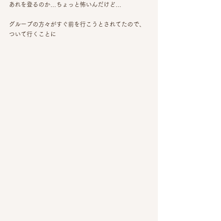
あれを登るのか…ちょっと怖いんだけど…
グループの方々がすぐ前を行こうとされてたので、
ついて行くことに