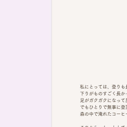
私にとっては、登りも
下りがものすごく長か
足がガクガクになって
でもひとりで無事に登
森の中で淹れたコーヒ