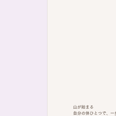
山が始まる
自分の体ひとつで、一