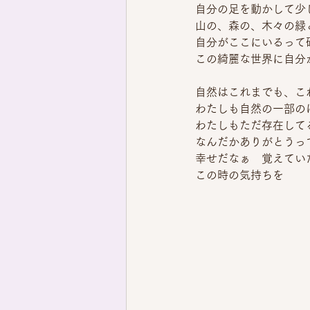
自分の足を動かして少
山の、森の、木々の緑
自分がここにいるって
この綺麗な世界に自分
自然はこれまでも、こ
わたしも自然の一部の
わたしもただ存在して
なんだかありがとうっ
幸せだなぁ　覚えてい
この時の気持ちを