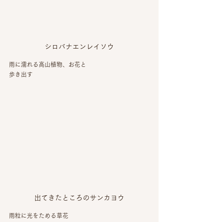
シロバナエンレイソウ
雨に濡れる高山植物、お花と
歩き出す
出てきたところのサンカヨウ
雨粒に光をためる草花